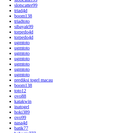
slotscatter99
triad4d
boom138
triadtoto
sibayak99
torpedo4d
torpedo4d
ugmtoto
ugmtoto
ugmtoto
ugmtoto
ugmtoto
ugmtoto
ugmtoto
prediksi togel macau
boom138
toto12
ovo88
katakwin
inatogel
hoki389
ovo99
nasa4d
batik77