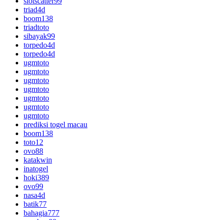
slotscatter99
triad4d
boom138
triadtoto
sibayak99
torpedo4d
torpedo4d
ugmtoto
ugmtoto
ugmtoto
ugmtoto
ugmtoto
ugmtoto
ugmtoto
prediksi togel macau
boom138
toto12
ovo88
katakwin
inatogel
hoki389
ovo99
nasa4d
batik77
bahagia777