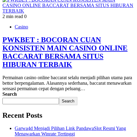
2 min read
0
Casino
PWKBET : BOCORAN CUAN
KONSISTEN MAIN CASINO ONLINE
BACCARAT BERSAMA SITUS
HIBURAN TERBAIK
Permainan casino online baccarat selalu menjadi pilihan utama para
bettor berpengalaman. Alasannya sederhana, baccarat menawarkan
sensasi permainan cepat dengan peluang…
Search
Search
Recent Posts
Garwa4d Menjadi Pilihan Link PandawaSlot Resmi Yang
Menawarkan Winrate Tertinggi