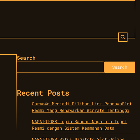
Search
Search
Recent Posts
Garwa4d Menjadi Pilihan Link PandawaSlot
Resmi Yang Menawarkan Winrate Tertinggi
NAGATOTO88 Login Bandar Nagatoto Togel
Resmi dengan Sistem Keamanan Data
NAGATOTO88 Situs Nagatoto Slot Online