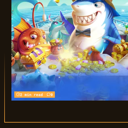
2 min read
0