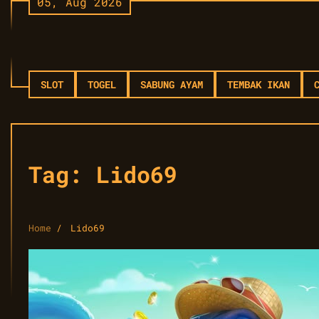
05, Aug 2026
Skip
to
content
SLOT
TOGEL
SABUNG AYAM
TEMBAK IKAN
Tag:
Lido69
Home
Lido69