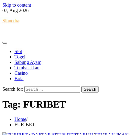
Skip to content
07, Aug 2026
Sibnedra
Slot
Togel
Sabung Ayam
Tembak Ikan
Casino
Bola
Search for:
Tag:
FURIBET
Home
FURIBET