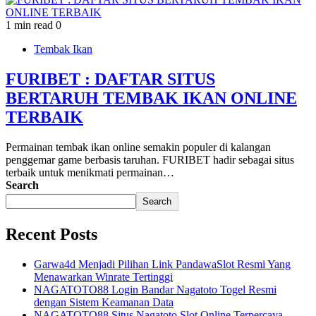
1 min read
0
Tembak Ikan
FURIBET : DAFTAR SITUS
BERTARUH TEMBAK IKAN ONLINE
TERBAIK
Permainan tembak ikan online semakin populer di kalangan
penggemar game berbasis taruhan. FURIBET hadir sebagai situs
terbaik untuk menikmati permainan…
Search
Search
Recent Posts
Garwa4d Menjadi Pilihan Link PandawaSlot Resmi Yang
Menawarkan Winrate Tertinggi
NAGATOTO88 Login Bandar Nagatoto Togel Resmi
dengan Sistem Keamanan Data
NAGATOTO88 Situs Nagatoto Slot Online Terpercaya