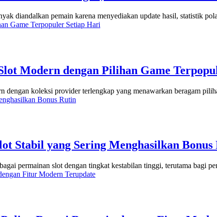
k diandalkan pemain karena menyediakan update hasil, statistik pol
ot Modern dengan Pilihan Game Terpopul
rn dengan koleksi provider terlengkap yang menawarkan beragam pil
ot Stabil yang Sering Menghasilkan Bonus
bagai permainan slot dengan tingkat kestabilan tinggi, terutama bagi