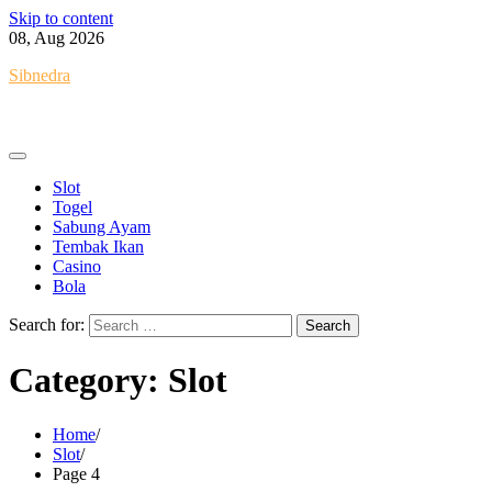
Skip to content
08, Aug 2026
Sibnedra
Slot
Togel
Sabung Ayam
Tembak Ikan
Casino
Bola
Search for:
Category:
Slot
Home
Slot
Page 4