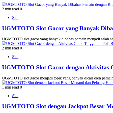
2 min read
0
Slot
UGMTOTO Slot Gacor yang Banyak Dibah
UGMTOTO slot gacor yang banyak dibahas pemain menjadi salah satu
2 min read
0
Slot
UGMTOTO Slot Gacor dengan Aktivitas G
UGMTOTO slot gacor menjadi topik yang banyak dicari oleh pemain y
1 min read
0
Slot
UGMTOTO Slot dengan Jackpot Besar Me