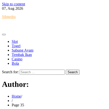
Skip to content
07, Aug 2026
Sibnedra
Slot
Togel
Sabung Ayam
Tembak Ikan
Casino
Bola
Search for:
Author:
Home
Page 35