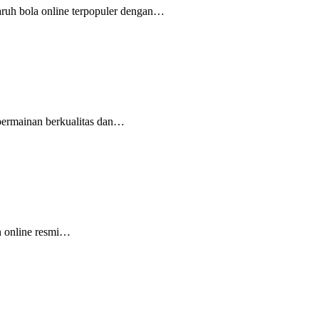
ruh bola online terpopuler dengan…
permainan berkualitas dan…
n online resmi…