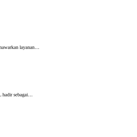
menawarkan layanan…
L hadir sebagai…