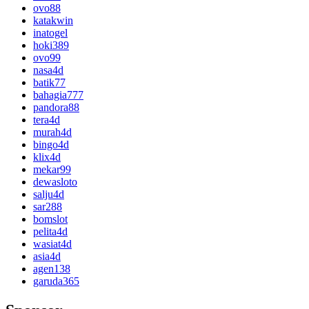
ovo88
katakwin
inatogel
hoki389
ovo99
nasa4d
batik77
bahagia777
pandora88
tera4d
murah4d
bingo4d
klix4d
mekar99
dewasloto
salju4d
sar288
bomslot
pelita4d
wasiat4d
asia4d
agen138
garuda365