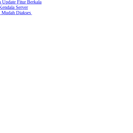
Update Fitur Berkala
Kendala Server
an Mudah Diakses